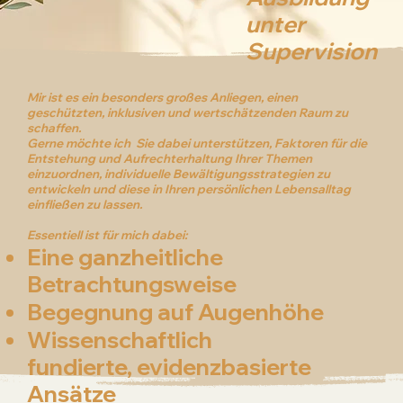
unter
Supervision
Mir ist es ein besonders großes Anliegen, einen
geschützten, inklusiven und wertschätzenden Raum zu
schaffen.
Gerne möchte ich Sie dabei unterstützen, Faktoren für die
Entstehung und Aufrechterhaltung Ihrer Themen
einzuordnen, individuelle Bewältigungsstrategien zu
entwickeln und diese in Ihren persönlichen Lebensalltag
einfließen zu lassen.
Essentiell ist für mich dabei:
Eine ganzheitliche
Betrachtungsweise
Begegnung auf Augenhöhe
​Wissenschaftlich
fundierte, evidenzbasierte
Ansätze